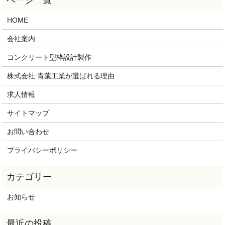
HOME
会社案内
コンクリート型枠設計製作
株式会社 青葉工業が選ばれる理由
求人情報
サイトマップ
お問い合わせ
プライバシーポリシー
お知らせ