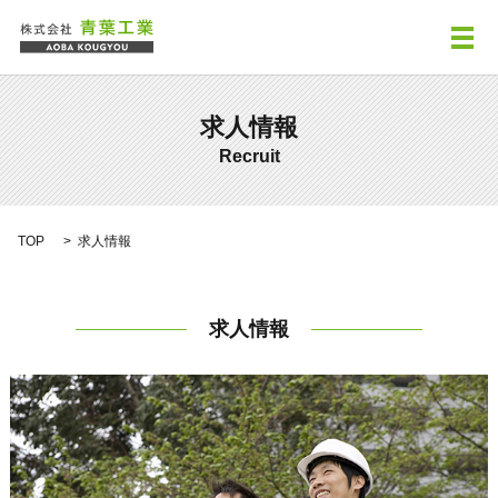
メ
求人情報
Recruit
TOP
求人情報
求人情報