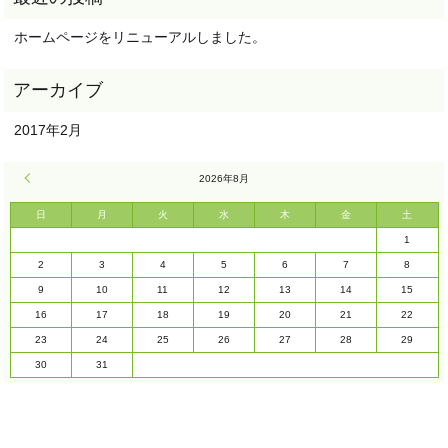
ホームページをリニューアルしました。
2017年2月
« 2月
2026年8月
日
月
火
水
木
金
土
1
2
3
4
5
6
7
8
9
10
11
12
13
14
15
16
17
18
19
20
21
22
23
24
25
26
27
28
29
30
31