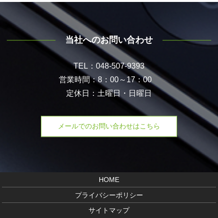
当社へのお問い合わせ
TEL：048-507-9393
営業時間：8：00～17：00
定休日：土曜日・日曜日
メールでのお問い合わせはこちら
HOME
プライバシーポリシー
サイトマップ