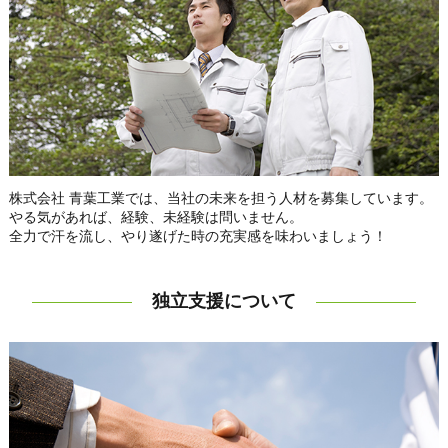
株式会社 青葉工業では、当社の未来を担う人材を募集しています。
やる気があれば、経験、未経験は問いません。
全力で汗を流し、やり遂げた時の充実感を味わいましょう！
独立支援について